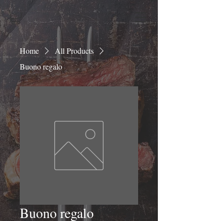
Home
All Products
Buono regalo
Buono regalo