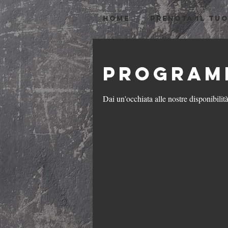
HOME
PRENOTA IL TU
Programm
Dai un'occhiata alle nostre disponibilità