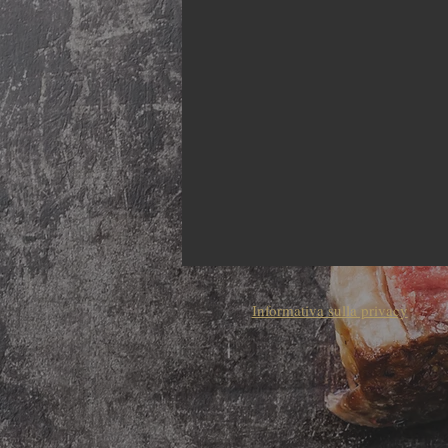
Informativa sulla privacy