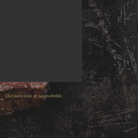
Dichiarazione di accessibilità