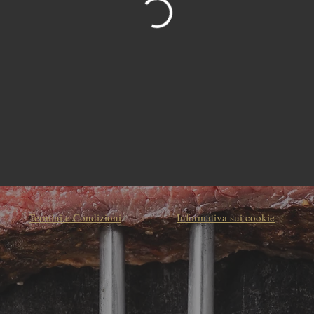
Termini e Condizioni
Informativa sui cookie